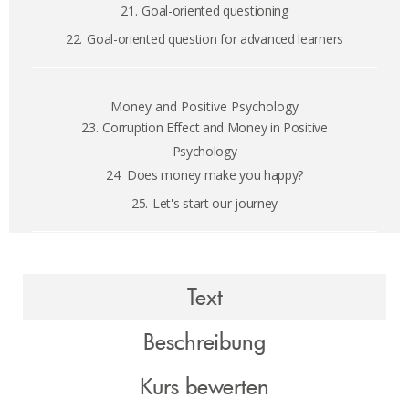
21.
Goal-oriented questioning
22.
Goal-oriented question for advanced learners
Money and Positive Psychology
23.
Corruption Effect and Money in Positive
Psychology
24.
Does money make you happy?
25.
Let's start our journey
Text
Beschreibung
Kurs bewerten