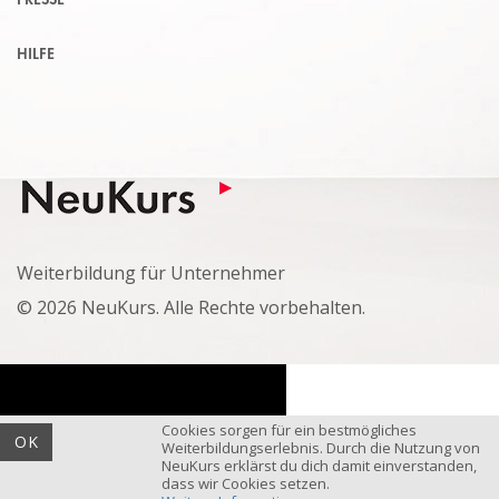
PRESSE
HILFE
Weiterbildung für Unternehmer
© 2026 NeuKurs. Alle Rechte vorbehalten.
Cookies sorgen für ein bestmögliches
OK
Weiterbildungserlebnis. Durch die Nutzung von
NeuKurs erklärst du dich damit einverstanden,
dass wir Cookies setzen.