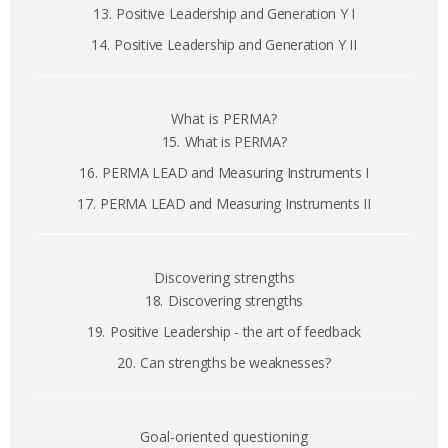
13.
Positive Leadership and Generation Y I
14.
Positive Leadership and Generation Y II
What is PERMA?
15.
What is PERMA?
16.
PERMA LEAD and Measuring Instruments I
17.
PERMA LEAD and Measuring Instruments II
Discovering strengths
18.
Discovering strengths
19.
Positive Leadership - the art of feedback
20.
Can strengths be weaknesses?
Goal-oriented questioning