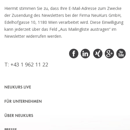
Hiermit stimmen Sie zu, dass Ihre E-Mail-Adresse zum Zwecke
der Zusendung des Newsletters bei der Firma NeuKurs GmbH,
Edelhofgasse 10, 1180 Wien verarbeitet wird. Diese Einwilligung
kann jederzeit über das Feld „Aus Mailingliste austragen“ im
Newsletter widerrufen werden.
T: +43 1 962 11 22
NEUKURS LIVE
FÜR UNTERNEHMEN
ÜBER NEUKURS