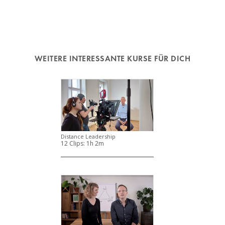
WEITERE INTERESSANTE KURSE FÜR DICH
Distance Leadership
12 Clips:
1h 2m