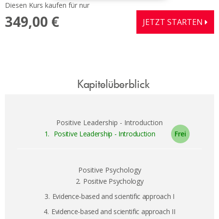
Diesen Kurs kaufen für nur
349,00 €
JETZT STARTEN
Kapitelüberblick
Positive Leadership - Introduction
1.
Positive Leadership - Introduction
Positive Psychology
2.
Positive Psychology
3.
Evidence-based and scientific approach I
4.
Evidence-based and scientific approach II