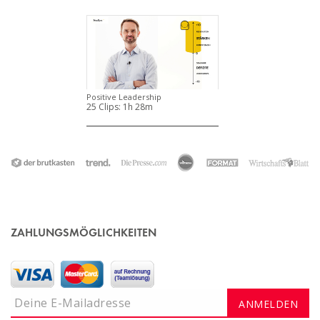
Positive Leadership
25 Clips:
1h 28m
ZAHLUNGSMÖGLICHKEITEN