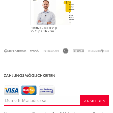
Positive Leadership
25 Clips:
1h 28m
ZAHLUNGSMÖGLICHKEITEN