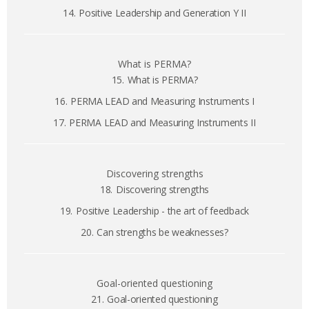
14.
Positive Leadership and Generation Y II
What is PERMA?
15.
What is PERMA?
16.
PERMA LEAD and Measuring Instruments I
17.
PERMA LEAD and Measuring Instruments II
Discovering strengths
18.
Discovering strengths
19.
Positive Leadership - the art of feedback
20.
Can strengths be weaknesses?
Goal-oriented questioning
21.
Goal-oriented questioning