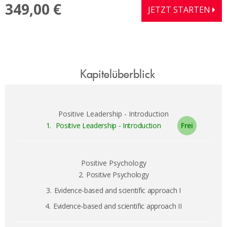
349,00 €
JETZT STARTEN
Kapitelüberblick
Positive Leadership - Introduction
1.
Positive Leadership - Introduction
Positive Psychology
2.
Positive Psychology
3.
Evidence-based and scientific approach I
4.
Evidence-based and scientific approach II