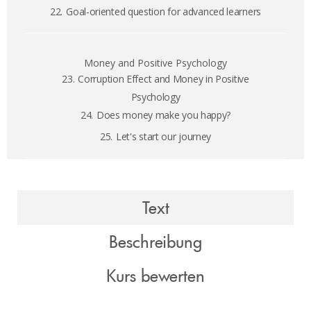
22.
Goal-oriented question for advanced learners
Money and Positive Psychology
23.
Corruption Effect and Money in Positive
Psychology
24.
Does money make you happy?
25.
Let's start our journey
Text
Beschreibung
Kurs bewerten