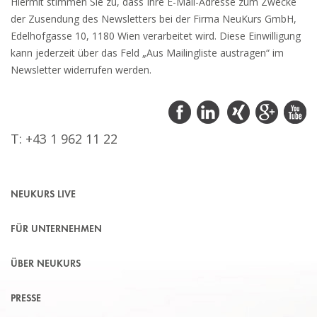
Hiermit stimmen Sie zu, dass Ihre E-Mail-Adresse zum Zwecke
der Zusendung des Newsletters bei der Firma NeuKurs GmbH,
Edelhofgasse 10, 1180 Wien verarbeitet wird. Diese Einwilligung
kann jederzeit über das Feld „Aus Mailingliste austragen“ im
Newsletter widerrufen werden.
T: +43 1 962 11 22
NEUKURS LIVE
FÜR UNTERNEHMEN
ÜBER NEUKURS
PRESSE