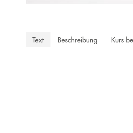
Text
Beschreibung
Kurs b