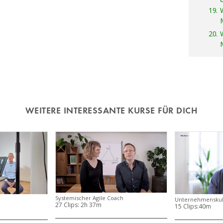
19.
20.
WEITERE INTERESSANTE KURSE FÜR DICH
Systemischer Agile Coach
Unternehmenskult
27 Clips:
2h 37m
15 Clips:
40m