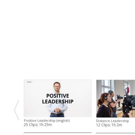
Positive Leadership (english)
Distance Leadership
25 Clips:
1h 25m
12 Clips:
1h 2m