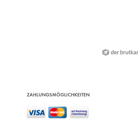
ZAHLUNGSMÖGLICHKEITEN