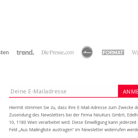
Hiermit stimmen Sie zu, dass Ihre E-Mail-Adresse zum Zwecke d
Zusendung des Newsletters bei der Firma NeuKurs GmbH, Edel
10, 1180 Wien verarbeitet wird. Diese Einwilligung kann jederzeit
Feld „Aus Mailingliste austragen“ im Newsletter widerrufen werd