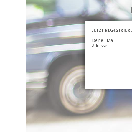
JETZT REGISTRIER
Deine EMail-
Adresse: