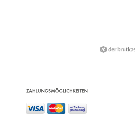
ZAHLUNGSMÖGLICHKEITEN