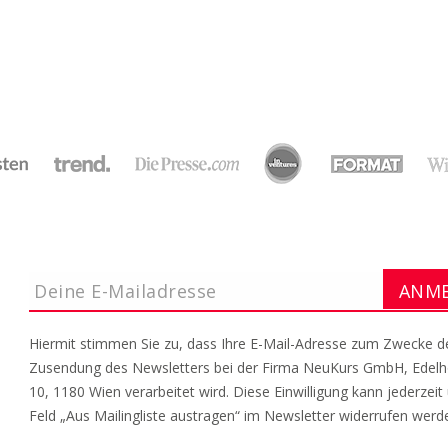
Hiermit stimmen Sie zu, dass Ihre E-Mail-Adresse zum Zwecke d
Zusendung des Newsletters bei der Firma NeuKurs GmbH, Edel
10, 1180 Wien verarbeitet wird. Diese Einwilligung kann jederzeit
Feld „Aus Mailingliste austragen“ im Newsletter widerrufen werd