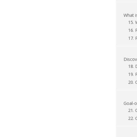
What 
15.
16.
17.
Discov
18.
19.
20.
Goal-o
21.
22.