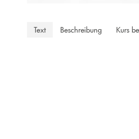
Text
Beschreibung
Kurs b