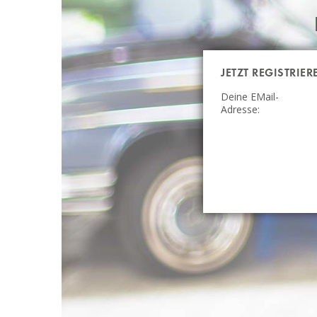
JETZT REGISTRIER
Deine EMail-
Adresse: