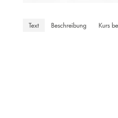
Text
Beschreibung
Kurs b