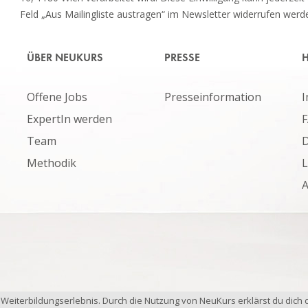
Feld „Aus Mailingliste austragen“ im Newsletter widerrufen werd
ÜBER NEUKURS
PRESSE
H
Offene Jobs
Presseinformation
ExpertIn werden
Team
D
Methodik
L
 Weiterbildungserlebnis. Durch die Nutzung von NeuKurs erklärst du dich 