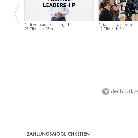
Positive Leadership (english)
Distance Leadership
25 Clips:
1h 25m
12 Clips:
1h 2m
ZAHLUNGSMÖGLICHKEITEN