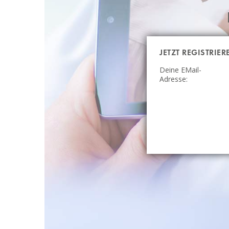
JETZT REGISTRIER
Deine EMail-
Adresse: