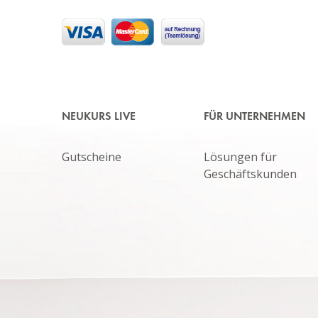
NEUKURS LIVE
FÜR UNTERNEHMEN
Gutscheine
Lösungen für
Geschäftskunden