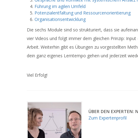
Führung im agilen Umfeld
Potenzialentfaltung und Ressourcenorientierung
Organisationsentwicklung
Die sechs Module sind so strukturiert, dass sie aufeina
vier Videos und folgt immer dem gleichen Prinzip: Input -
Arbeit. Weiterhin gibt es Übungen zu vorgestellten Meth
dein ganz eigenes Lerntempo gehen und jederzeit wied
Viel Erfolg!
ÜBER DEN EXPERTEN:
Zum Expertenprofil