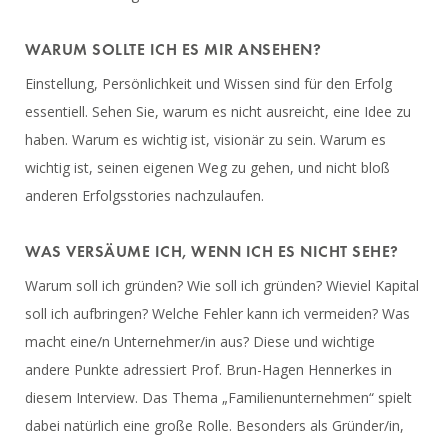
WARUM SOLLTE ICH ES MIR ANSEHEN?
Einstellung, Persönlichkeit und Wissen sind für den Erfolg
essentiell. Sehen Sie, warum es nicht ausreicht, eine Idee zu
haben. Warum es wichtig ist, visionär zu sein. Warum es
wichtig ist, seinen eigenen Weg zu gehen, und nicht bloß
anderen Erfolgsstories nachzulaufen.
WAS VERSÄUME ICH, WENN ICH ES NICHT SEHE?
Warum soll ich gründen? Wie soll ich gründen? Wieviel Kapital
soll ich aufbringen? Welche Fehler kann ich vermeiden? Was
macht eine/n Unternehmer/in aus? Diese und wichtige
andere Punkte adressiert Prof. Brun-Hagen Hennerkes in
diesem Interview.
Das Thema „Familienunternehmen“ spielt
dabei natürlich eine große Rolle. Besonders als Gründer/in,