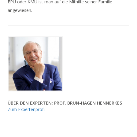
EPU oder KMU ist man auf die Mithilfe seiner Familie
angewiesen.
ÜBER DEN EXPERTEN: PROF. BRUN-HAGEN HENNERKES
Zum Expertenprofil