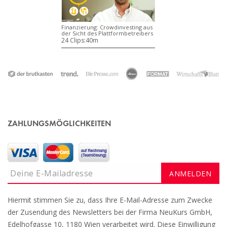
Finanzierung: Crowdinvesting aus
der Sicht des Plattformbetreibers
24 Clips:
40m
ZAHLUNGSMÖGLICHKEITEN
Hiermit stimmen Sie zu, dass Ihre E-Mail-Adresse zum Zwecke
der Zusendung des Newsletters bei der Firma NeuKurs GmbH,
Edelhofgasse 10, 1180 Wien verarbeitet wird. Diese Einwilligung