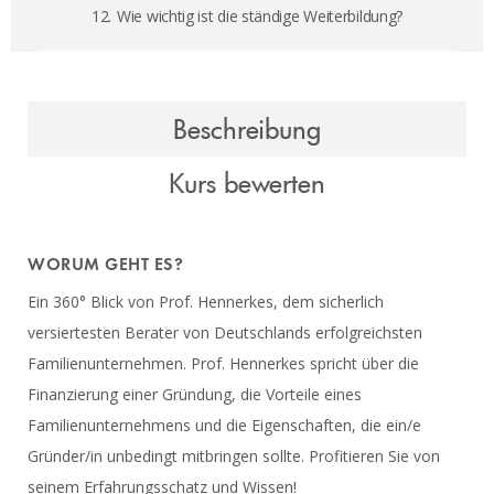
12.
Wie wichtig ist die ständige Weiterbildung?
Beschreibung
Kurs bewerten
WORUM GEHT ES?
Ein 360° Blick von Prof. Hennerkes, dem sicherlich
versiertesten Berater von Deutschlands erfolgreichsten
Familienunternehmen. Prof. Hennerkes spricht über die
Finanzierung einer Gründung, die Vorteile eines
Familienunternehmens und die Eigenschaften, die ein/e
Gründer/in unbedingt mitbringen sollte. Profitieren Sie von
seinem Erfahrungsschatz und Wissen!