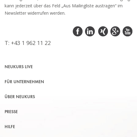
kann jederzeit über das Feld „Aus Mailingliste austragen“ im
Newsletter widerrufen werden.
T: +43 1 962 11 22
NEUKURS LIVE
FÜR UNTERNEHMEN
ÜBER NEUKURS
PRESSE
HILFE