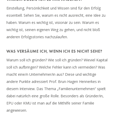
Einstellung, Persönlichkeit und Wissen sind für den Erfolg
essentiell. Sehen Sie, warum es nicht ausreicht, eine Idee zu
haben. Warum es wichtig ist, visionär zu sein. Warum es
wichtig ist, seinen eigenen Weg zu gehen, und nicht bloß
anderen Erfolgsstories nachzulaufen.
WAS VERSÄUME ICH, WENN ICH ES NICHT SEHE?
Warum soll ich gründen? Wie soll ich gründen? Wieviel Kapital
soll ich aufbringen? Welche Fehler kann ich vermeiden? Was
macht eine/n Unternehmer/in aus? Diese und wichtige
andere Punkte adressiert Prof. Brun-Hagen Hennerkes in
diesem Interview.
Das Thema „Familienunternehmen“ spielt
dabei natürlich eine große Rolle. Besonders als Gründer/in,
EPU oder KMU ist man auf die Mithilfe seiner Familie
angewiesen.