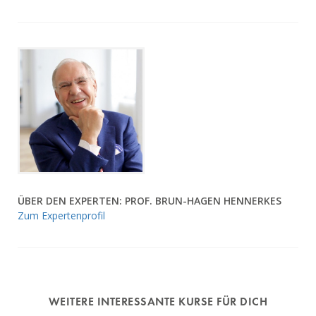
ÜBER DEN EXPERTEN: PROF. BRUN-HAGEN HENNERKES
Zum Expertenprofil
WEITERE INTERESSANTE KURSE FÜR DICH