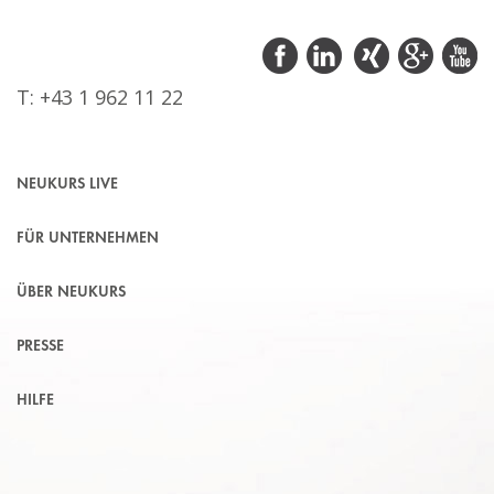
T: +43 1 962 11 22
NEUKURS LIVE
FÜR UNTERNEHMEN
ÜBER NEUKURS
PRESSE
HILFE