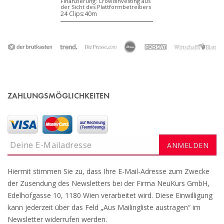
Finanzierung: Crowdinvesting aus
der Sicht des Plattformbetreibers
24 Clips:
40m
ZAHLUNGSMÖGLICHKEITEN
Hiermit stimmen Sie zu, dass Ihre E-Mail-Adresse zum Zwecke
der Zusendung des Newsletters bei der Firma NeuKurs GmbH,
Edelhofgasse 10, 1180 Wien verarbeitet wird. Diese Einwilligung
kann jederzeit über das Feld „Aus Mailingliste austragen“ im
Newsletter widerrufen werden.