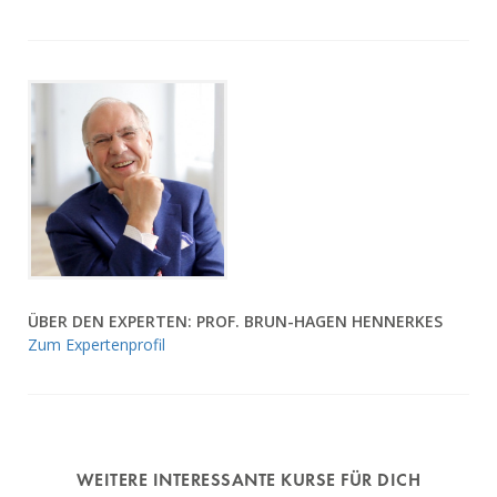
ÜBER DEN EXPERTEN: PROF. BRUN-HAGEN HENNERKES
Zum Expertenprofil
WEITERE INTERESSANTE KURSE FÜR DICH