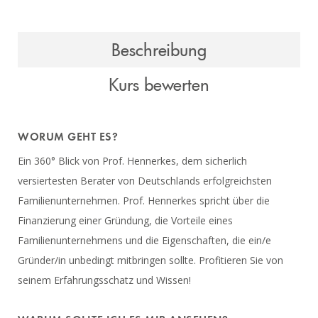
Beschreibung
Kurs bewerten
WORUM GEHT ES?
Ein 360° Blick von Prof. Hennerkes, dem sicherlich
versiertesten Berater von Deutschlands erfolgreichsten
Familienunternehmen. Prof. Hennerkes spricht über die
Finanzierung einer Gründung, die Vorteile eines
Familienunternehmens und die Eigenschaften, die ein/e
Gründer/in unbedingt mitbringen sollte. Profitieren Sie von
seinem Erfahrungsschatz und Wissen!