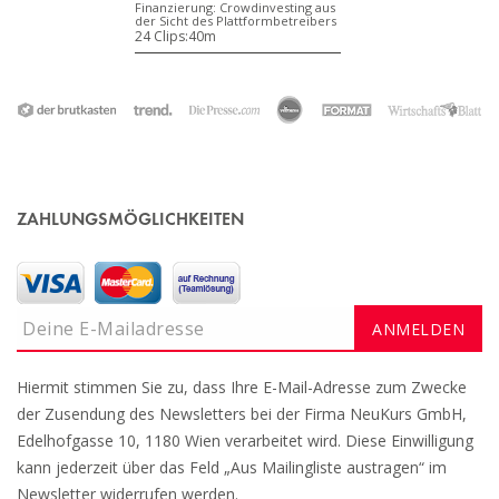
Finanzierung: Crowdinvesting aus
der Sicht des Plattformbetreibers
24 Clips:
40m
ZAHLUNGSMÖGLICHKEITEN
Hiermit stimmen Sie zu, dass Ihre E-Mail-Adresse zum Zwecke
der Zusendung des Newsletters bei der Firma NeuKurs GmbH,
Edelhofgasse 10, 1180 Wien verarbeitet wird. Diese Einwilligung
kann jederzeit über das Feld „Aus Mailingliste austragen“ im
Newsletter widerrufen werden.