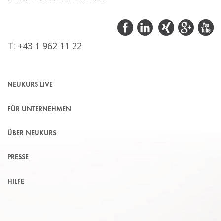
T: +43 1 962 11 22
NEUKURS LIVE
FÜR UNTERNEHMEN
ÜBER NEUKURS
PRESSE
HILFE