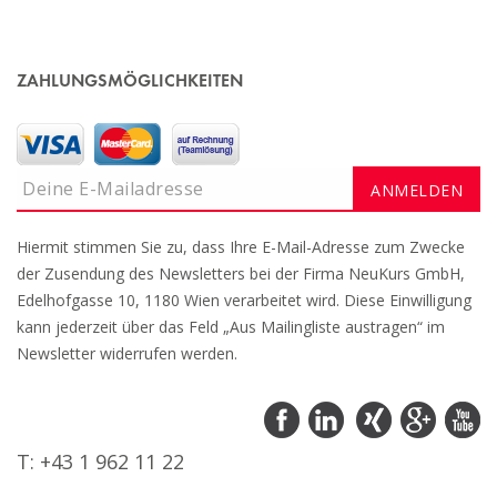
ZAHLUNGSMÖGLICHKEITEN
Hiermit stimmen Sie zu, dass Ihre E-Mail-Adresse zum Zwecke
der Zusendung des Newsletters bei der Firma NeuKurs GmbH,
Edelhofgasse 10, 1180 Wien verarbeitet wird. Diese Einwilligung
kann jederzeit über das Feld „Aus Mailingliste austragen“ im
Newsletter widerrufen werden.
T: +43 1 962 11 22