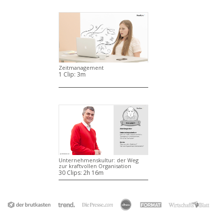
Zeitmanagement
1 Clip:
3m
Unternehmenskultur: der Weg
zur kraftvollen Organisation
30 Clips:
2h 16m