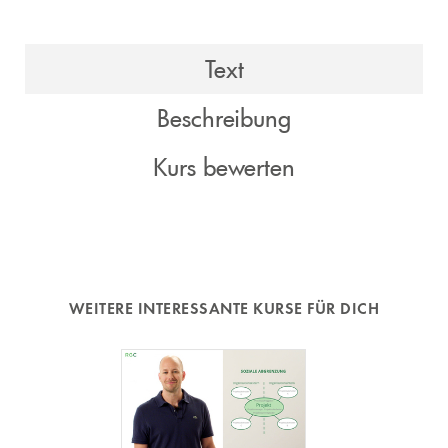
Text
Beschreibung
Kurs bewerten
WEITERE INTERESSANTE KURSE FÜR DICH