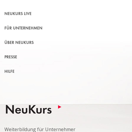
NEUKURS LIVE
FÜR UNTERNEHMEN
ÜBER NEUKURS
PRESSE
HILFE
Weiterbildung für Unternehmer