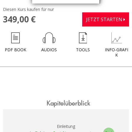
Diesen Kurs kaufen für nur
349,00 €
JETZT STARTEN
PDF BOOK
AUDIOS
TOOLS
INFO-GRAFI
K
Kapitelüberblick
Einleitung