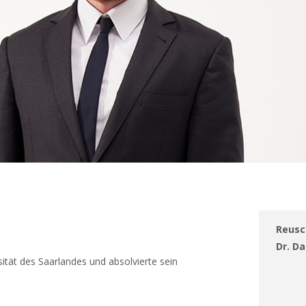
Reusc
Dr. D
tät des Saarlandes und absolvierte sein