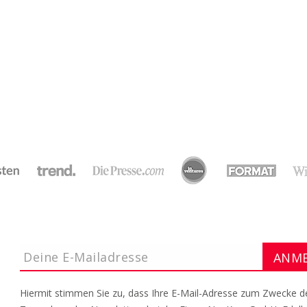
Hiermit stimmen Sie zu, dass Ihre E-Mail-Adresse zum Zwecke d