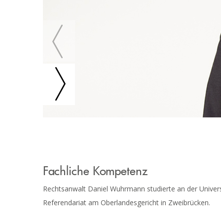
Fachliche Kompetenz
Rechtsanwalt Daniel Wuhrmann studierte an der Universi
Referendariat am Oberlandesgericht in Zweibrücken.