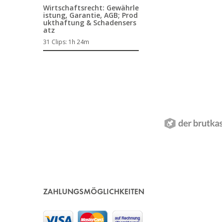
Wirtschaftsrecht: Gewährle
istung, Garantie, AGB; Prod
ukthaftung & Schadensers
atz
31 Clips:
1h 24m
ZAHLUNGSMÖGLICHKEITEN