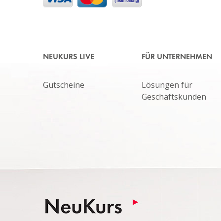
NEUKURS LIVE
FÜR UNTERNEHMEN
Gutscheine
Lösungen für
Geschäftskunden