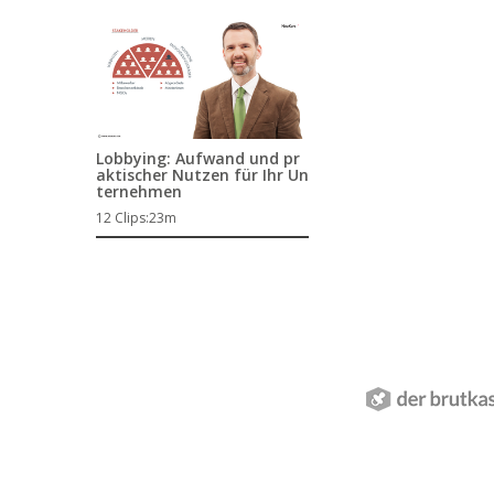
Lobbying: Aufwand und pr
aktischer Nutzen für Ihr Un
ternehmen
12 Clips:
23m