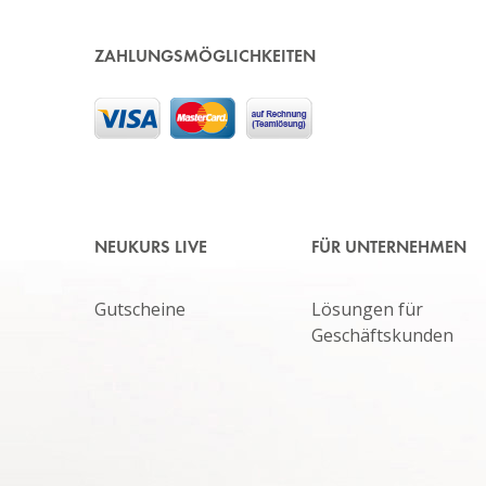
ZAHLUNGSMÖGLICHKEITEN
NEUKURS LIVE
FÜR UNTERNEHMEN
Gutscheine
Lösungen für
Geschäftskunden