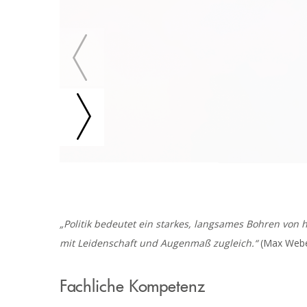
„Politik bedeutet ein starkes, langsames Bohren von 
mit Leidenschaft und Augenmaß zugleich.“
(Max Webe
Fachliche Kompetenz